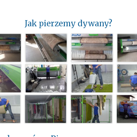
Jak pierzemy dywany?