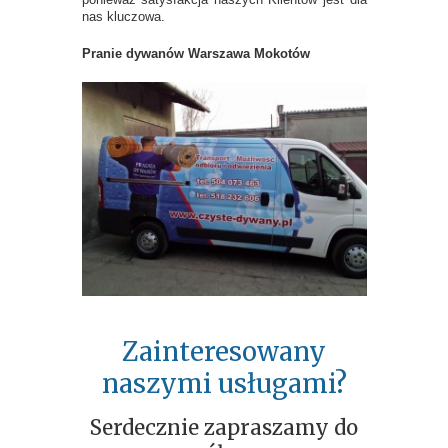
nas kluczowa.
Pranie dywanów Warszawa Mokotów
Zainteresowany
naszymi usługami?
Serdecznie zapraszamy do