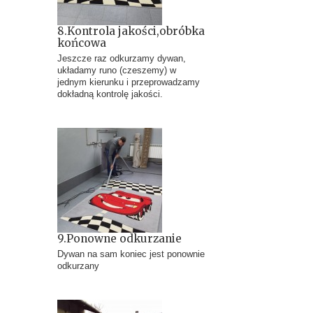
8.Kontrola jakości,obróbka
końcowa
Jeszcze raz odkurzamy dywan,
układamy runo (czeszemy) w
jednym kierunku i przeprowadzamy
dokładną kontrolę jakości.
9.Ponowne odkurzanie
Dywan na sam koniec jest ponownie
odkurzany