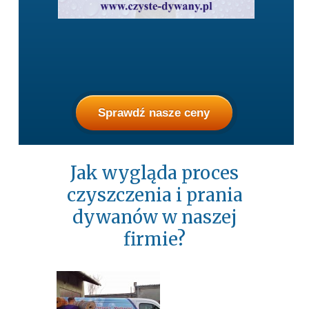
Sprawdź nasze ceny
Jak wygląda proces
czyszczenia i prania
dywanów w naszej
firmie?