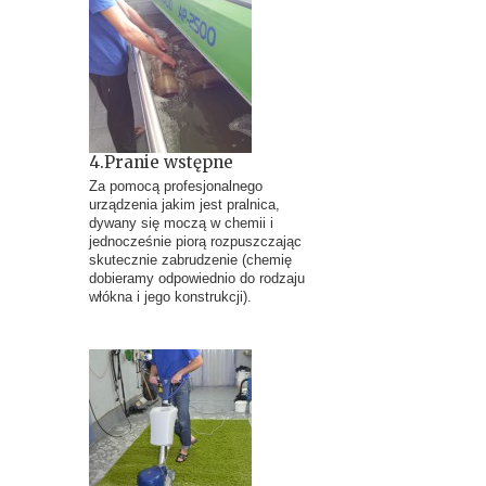
4.Pranie wstępne
Za pomocą profesjonalnego
urządzenia jakim jest pralnica,
dywany się moczą w chemii i
jednocześnie piorą rozpuszczając
skutecznie zabrudzenie (chemię
dobieramy odpowiednio do rodzaju
włókna i jego konstrukcji).