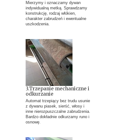
Mierzymy i oznaczamy dywan
indywidualną metką. Sprawdzamy
konstrukcję, rodzaj włókien,
charakter zabrudzeń i ewentualne
uszkodzenia.
3.Trzepanie mechaniczne i
odkurzanie
Automat trzepiący bez trudu usunie
z dywanu piasek, sierść, włosy i
inne nierozpuszczalne zabrudzenia.
Bardzo dokładnie odkurzamy runo i
osnowę.