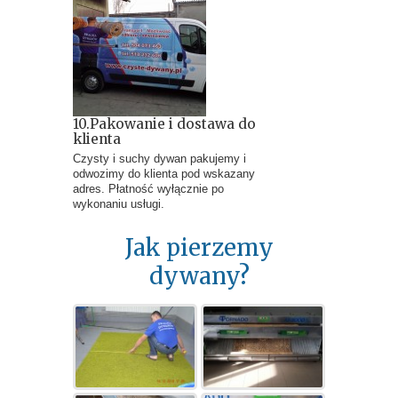
10.Pakowanie i dostawa do
klienta
Czysty i suchy dywan pakujemy i
odwozimy do klienta pod wskazany
adres. Płatność wyłącznie po
wykonaniu usługi.
Jak pierzemy
dywany?